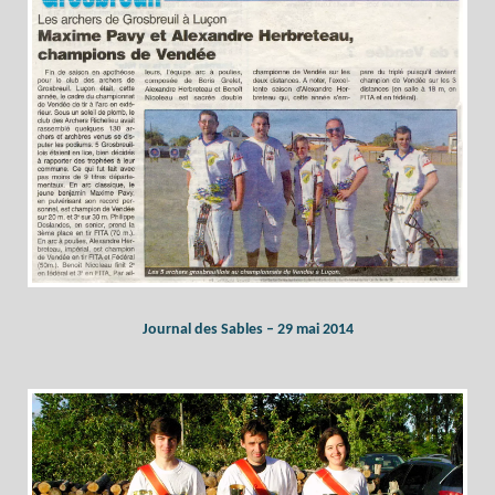
Journal des Sables – 29 mai 2014