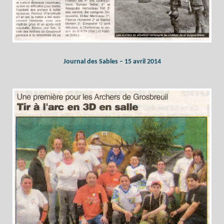
Journal des Sables – 15 avril 2014