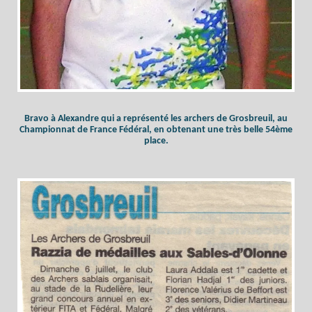
Bravo à Alexandre qui a représenté les archers de Grosbreuil, au
Championnat de France Fédéral, en obtenant une très belle 54ème
place.