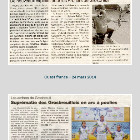
Ouest france – 24 mars 2014