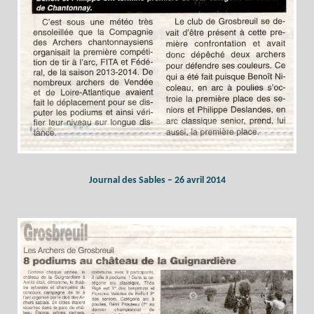
Journal des Sables – 26 avril 2014