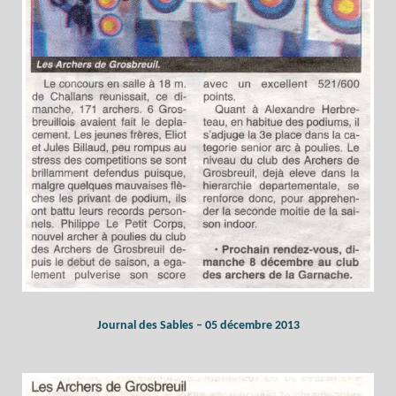
Journal des Sables – 05 décembre 2013