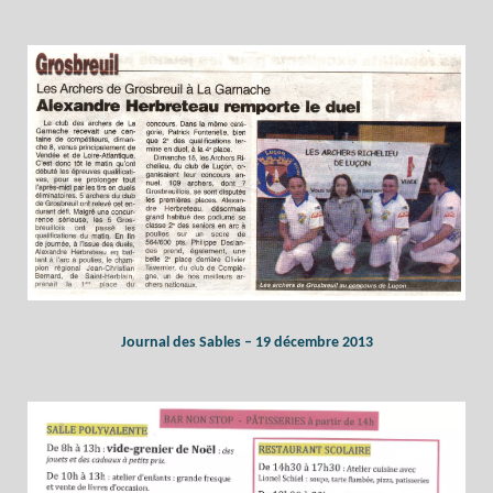
Journal des Sables – 19 décembre 2013