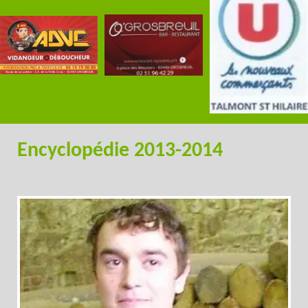
Encyclopédie 2013-2014