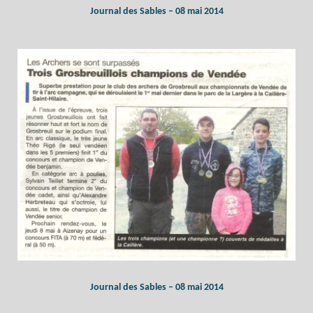
Journal des Sables – 08 mai 2014
Journal des Sables – 08 mai 2014