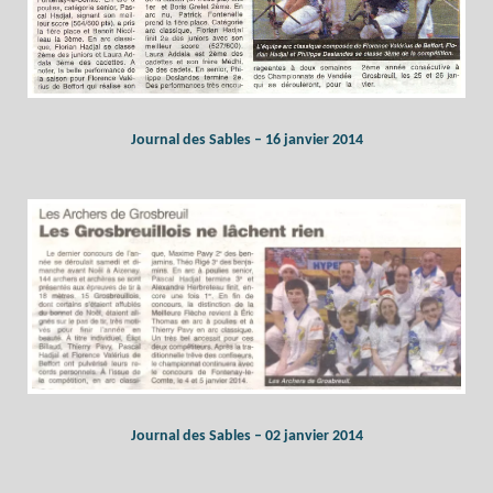
Journal des Sables – 16 janvier 2014
Journal des Sables – 02 janvier 2014