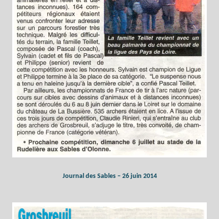
Journal des Sables – 26 juin 2014