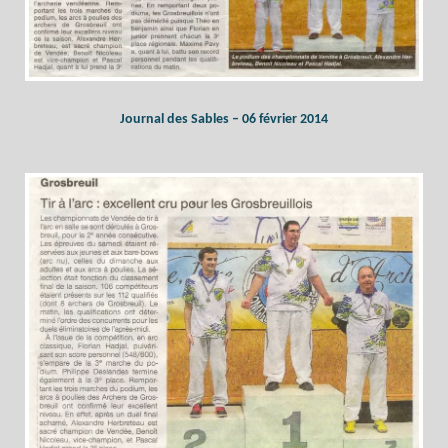
Journal des Sables – 06 février 2014