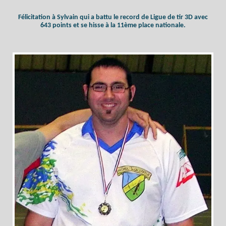
Félicitation à Sylvain qui a battu le record de Ligue de tir 3D avec
643 points et se hisse à la 11ème place nationale.