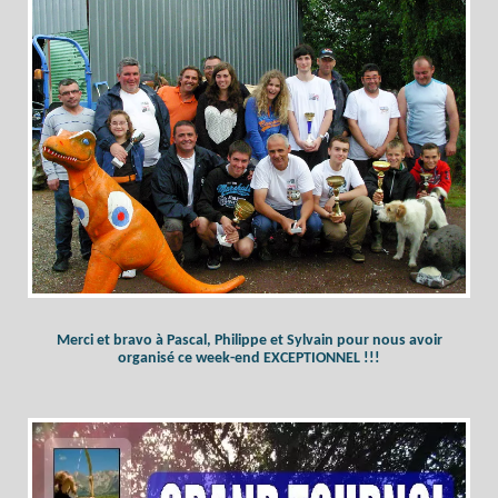
Merci et bravo à Pascal, Philippe et Sylvain pour nous avoir
organisé ce week-end EXCEPTIONNEL !!!