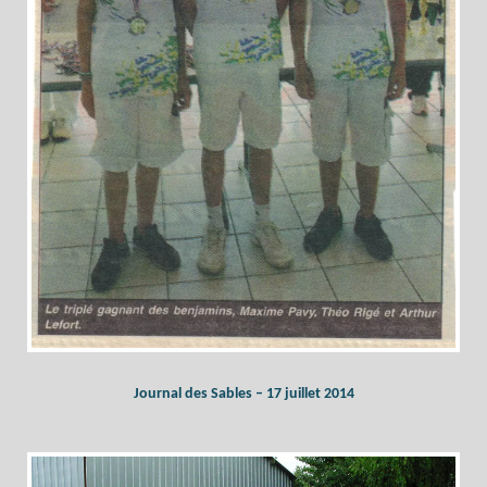
Journal des Sables – 17 juillet 2014