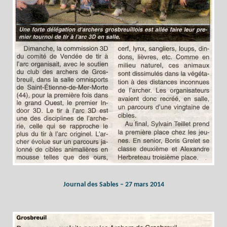
Journal des Sables – 27 mars 2014