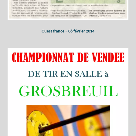
Ouest france – 06 février 2014