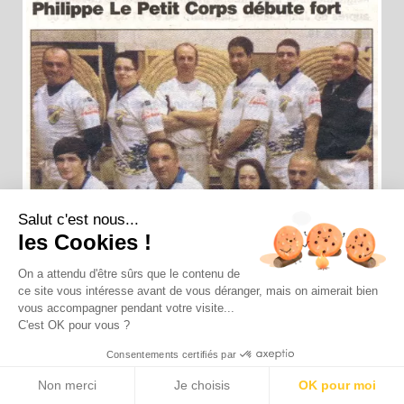
Salut c'est nous...
les Cookies !
On a attendu d'être sûrs que le contenu de
ce site vous intéresse avant de vous déranger, mais on aimerait bien
vous accompagner pendant votre visite...
C'est OK pour vous ?
Consentements certifiés par
Non merci
Je choisis
OK pour moi