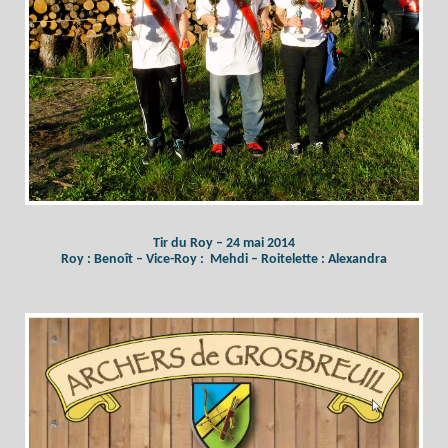
Tir du Roy – 24 mai 2014
Roy : Benoît – Vice-Roy : Mehdi – Roitelette : Alexandra