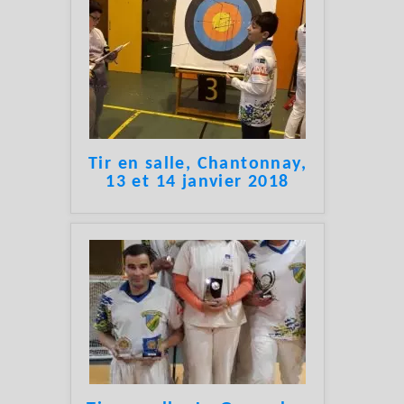
Tir en salle, Chantonnay,
13 et 14 janvier 2018