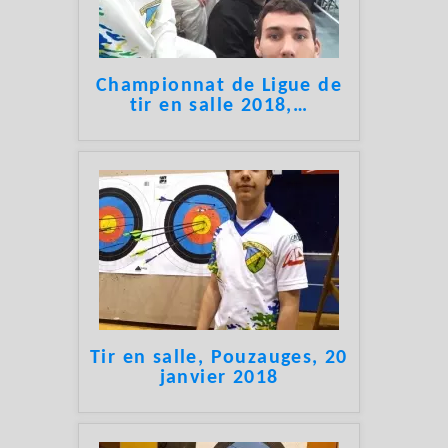
Championnat de Ligue de
tir en salle 2018,
…
Tir en salle, Pouzauges, 20
janvier 2018