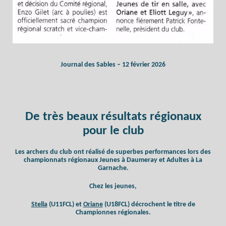
Journal des Sables – 12 février 2026
De très beaux résultats régionaux
pour le club
Les archers du club ont réalisé de superbes performances lors des
championnats régionaux Jeunes à Daumeray et Adultes à La
Garnache.
Chez les jeunes,
Stella
(U11FCL) et
Oriane
(U18FCL) décrochent le titre de
Championnes régionales.