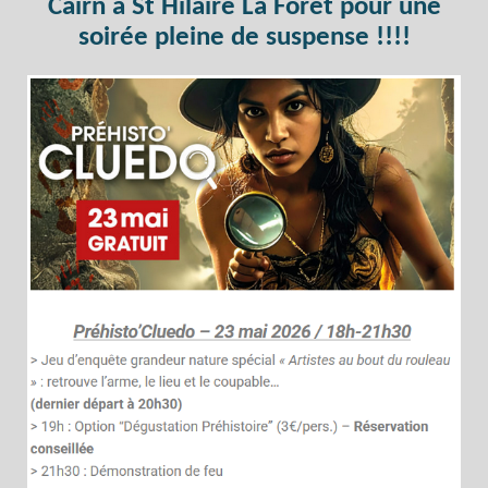
Cairn à St Hilaire La Forêt pour une
soirée pleine de suspense !!!!