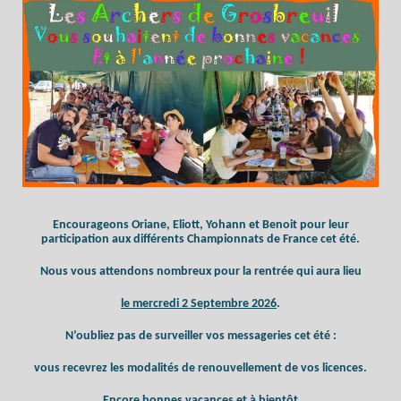
Encourageons Oriane, Eliott, Yohann et Benoit pour leur
participation aux différents Championnats de France cet été.
Nous vous attendons nombreux pour la rentrée qui aura lieu
le mercredi 2 Septembre 2026
.
N’oubliez pas de surveiller vos messageries cet été :
vous recevrez les modalités de renouvellement de vos licences.
Encore bonnes vacances et à bientôt