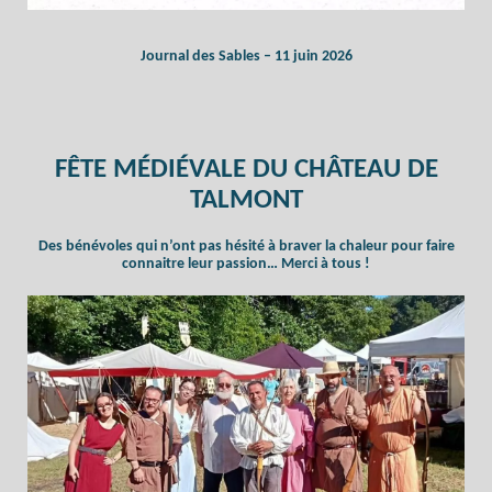
Journal des Sables – 11 juin 2026
FÊTE MÉDIÉVALE DU CHÂTEAU DE
TALMONT
Des bénévoles qui n’ont pas hésité à braver la chaleur pour faire
connaitre leur passion… Merci à tous !