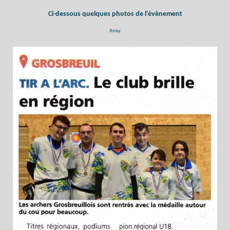
Ci-dessous quelques photos de l’évènement
Array