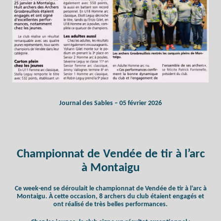
Journal des Sables – 05 février 2026
Championnat de Vendée de tir à l’arc
à Montaigu
Ce week-end se déroulait le championnat de Vendée de tir à l’arc à
Montaigu. À cette occasion, 8 archers du club étaient engagés et
ont réalisé de très belles performances.