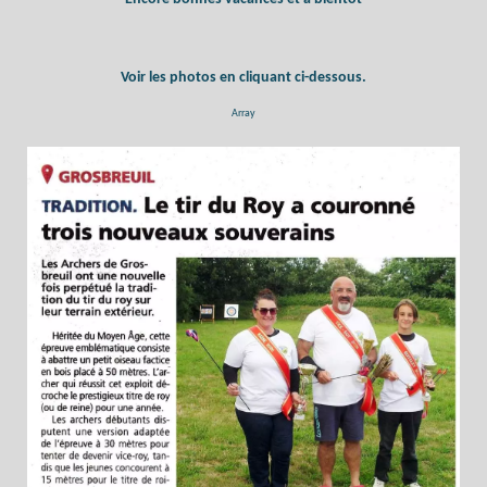
Voir les photos en cliquant ci-dessous.
Array