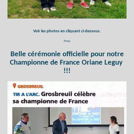
Voir les photos en cliquant ci-dessous.
Array
Belle cérémonie officielle pour notre
Championne de France Oriane Leguy
!!!