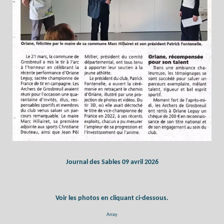
Journal des Sables 09 avril 2026
Voir les photos en cliquant ci-dessous.
Array