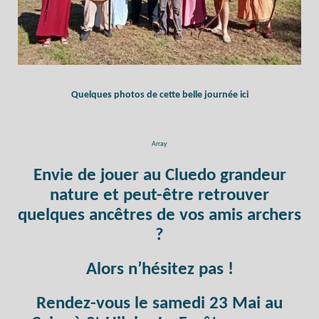
Quelques photos de cette belle journée ici
Array
Envie de jouer au Cluedo grandeur
nature et peut-être retrouver
quelques ancêtres de vos amis archers
?
Alors n’hésitez pas !
Rendez-vous le samedi 23 Mai au