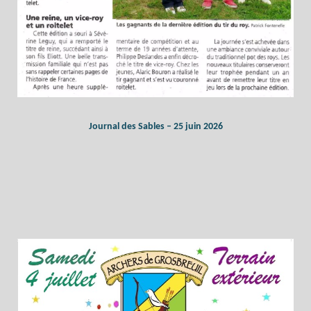
Journal des Sables – 25 juin 2026