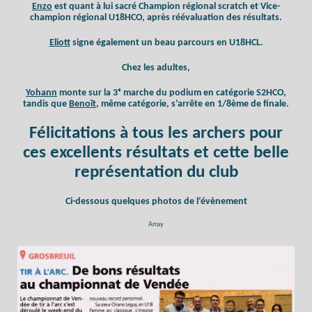
Enzo
est quant à lui sacré Champion régional scratch et Vice-
champion régional U18HCO, après réévaluation des résultats.
Eliott
signe également un beau parcours en U18HCL.
Chez les adultes,
Yohann
monte sur la 3ᵉ marche du podium en catégorie S2HCO,
tandis que
Benoît
, même catégorie, s’arrête en 1/8ème de finale.
Félicitations à tous les archers pour
ces excellents résultats et cette belle
représentation du club
Ci-dessous quelques photos de l’évènement
Array