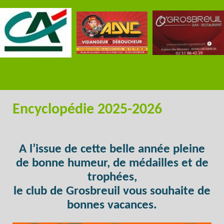
Encyclopédie 2025-2026
A l’issue de cette belle année pleine
de bonne humeur, de médailles et de
trophées,
le club de Grosbreuil vous souhaite de
bonnes vacances.