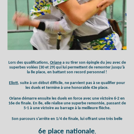
Lors des qualifications,
Oriane
a su tirer son épingle du jeu avec de
superbes volées (30 et 29) qui lui permettent de remonter jusqu’à
la 8e place, en battant son record personnel !
Eliott
, suite à un début difficile, ne parvient pas à se qualifier pour
les duels et termine à une honorable 43e place.
Oriane démarre ensuite les duels en force avec une victoire 6-2 en
16e de finale. En 8e, elle réalise une superbe remontée, passant de
5-1 à une victoire au barrage à la meilleure flèche.
Son parcours s’arrête en 1/4 de finale, lui offrant une très belle
6e place nationale
,