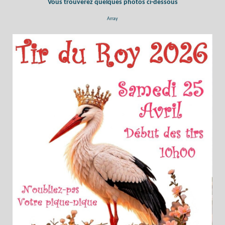
Vous trouverez quelques photos ci-dessous
Array