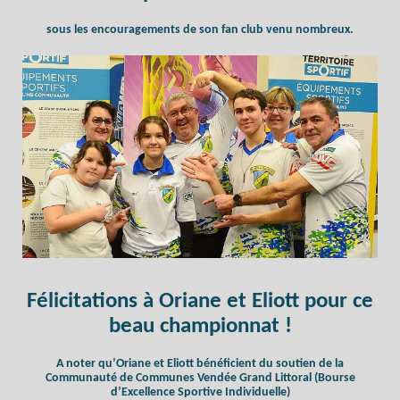
sous les encouragements de son fan club venu nombreux.
Félicitations à Oriane et Eliott pour ce
beau championnat !
A noter qu’Oriane et Eliott bénéficient du soutien de la
Communauté de Communes Vendée Grand Littoral (Bourse
d’Excellence Sportive Individuelle)