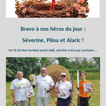
Bravo à nos héros du jour :
Séverine, Pilou et Alaric !
Un Tir du Roy terminé avant midi, une fois n’est pas coutume ….