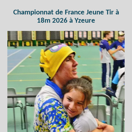
Championnat de France Jeune Tir à
18m 2026 à Yzeure