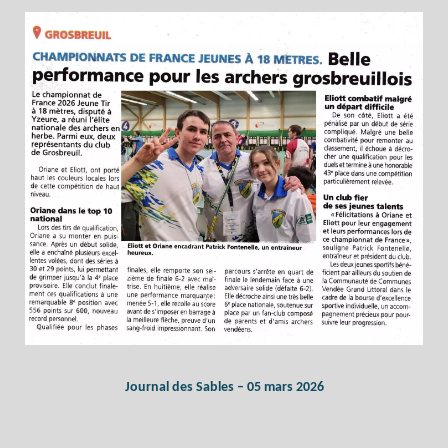
Journal des Sables – 05 mars 2026