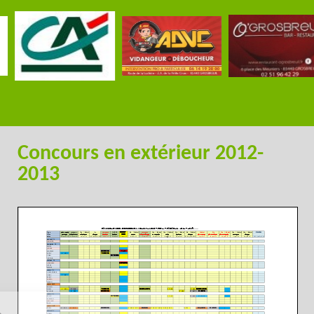
Concours en extérieur 2012-
2013