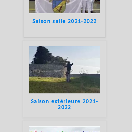
Saison salle 2021-2022
Saison extérieure 2021-
2022