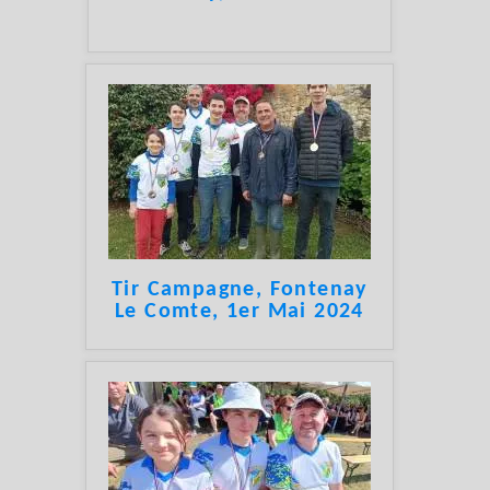
Tir Campagne, Fontenay
Le Comte, 1er Mai 2024