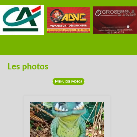
Les photos
Menu des photos