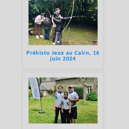
Préhisto Jeux au Cairn, 16
juin 2024