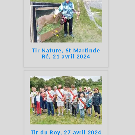
Tir Nature, St Martinde
Ré, 21 avril 2024
Tir du Roy, 27 avril 2024