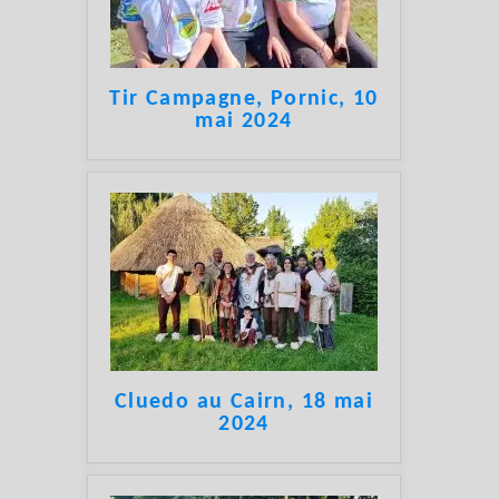
Tir Campagne, Pornic, 10
mai 2024
Cluedo au Cairn, 18 mai
2024