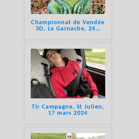
Championnat de Vendée
3D, La Garnache, 24
…
Tir Campagne, St Julien,
17 mars 2024