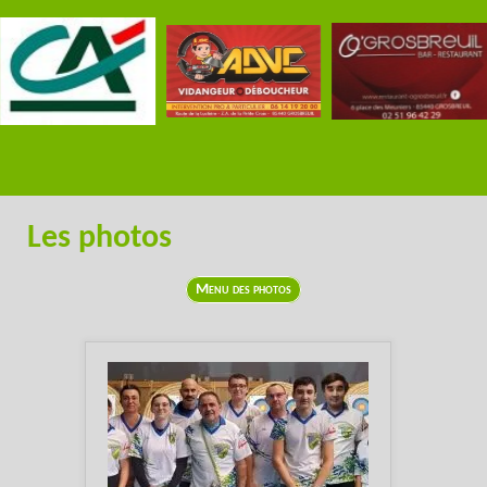
Les photos
Menu des photos