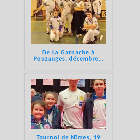
De La Garnache à
Pouzauges, décembre
…
Tournoi de Nîmes, 19