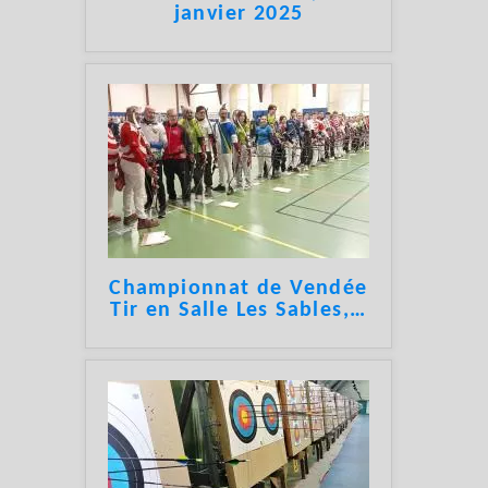
janvier 2025
Championnat de Vendée
Tir en Salle Les Sables,
…