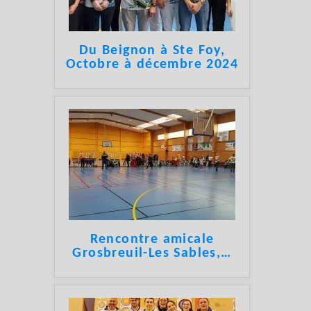
Du Beignon à Ste Foy,
Octobre à décembre 2024
Rencontre amicale
Grosbreuil-Les Sables,
…