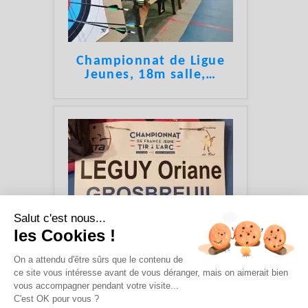
Championnat de Ligue
Jeunes, 18m salle,
…
Salut c'est nous...
les Cookies !
Championnat de France,
On a attendu d'être sûrs que le contenu de
Tir en salle, Agen, 28
…
ce site vous intéresse avant de vous déranger, mais on aimerait bien
vous accompagner pendant votre visite...
C'est OK pour vous ?