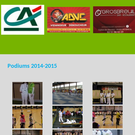
Podiums 2014-2015