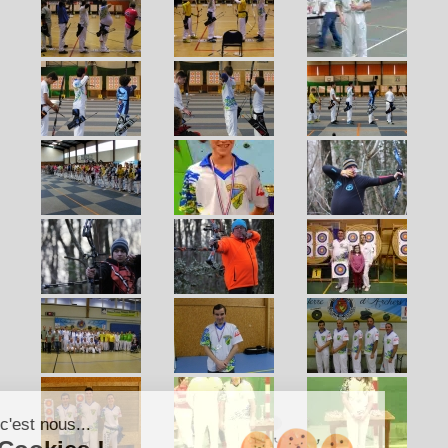
Salut c'est nous...